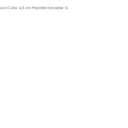
ura Cuña: 4,5 cm Plantilla Extraible: Si