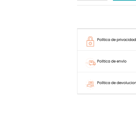
Política de privacidad
Política de envío
Política de devolucio