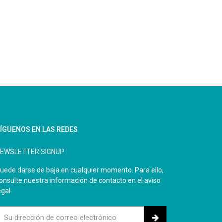
ÍGUENOS EN LAS REDES
EWSLETTER SIGNUP
uede darse de baja en cualquier momento. Para ello,
onsulte nuestra información de contacto en el aviso
egal.