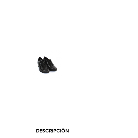
DESCRIPCIÓN